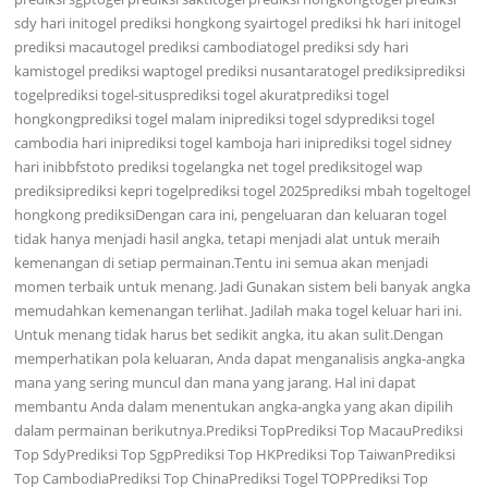
sdy hari initogel prediksi hongkong syairtogel prediksi hk hari initogel
prediksi macautogel prediksi cambodiatogel prediksi sdy hari
kamistogel prediksi waptogel prediksi nusantaratogel prediksiprediksi
togelprediksi togel-situsprediksi togel akuratprediksi togel
hongkongprediksi togel malam iniprediksi togel sdyprediksi togel
cambodia hari iniprediksi togel kamboja hari iniprediksi togel sidney
hari inibbfstoto prediksi togelangka net togel prediksitogel wap
prediksiprediksi kepri togelprediksi togel 2025prediksi mbah togeltogel
hongkong prediksiDengan cara ini, pengeluaran dan keluaran togel
tidak hanya menjadi hasil angka, tetapi menjadi alat untuk meraih
kemenangan di setiap permainan.Tentu ini semua akan menjadi
momen terbaik untuk menang. Jadi Gunakan sistem beli banyak angka
memudahkan kemenangan terlihat. Jadilah maka togel keluar hari ini.
Untuk menang tidak harus bet sedikit angka, itu akan sulit.Dengan
memperhatikan pola keluaran, Anda dapat menganalisis angka-angka
mana yang sering muncul dan mana yang jarang. Hal ini dapat
membantu Anda dalam menentukan angka-angka yang akan dipilih
dalam permainan berikutnya.Prediksi TopPrediksi Top MacauPrediksi
Top SdyPrediksi Top SgpPrediksi Top HKPrediksi Top TaiwanPrediksi
Top CambodiaPrediksi Top ChinaPrediksi Togel TOPPrediksi Top