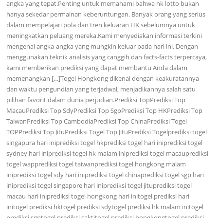
angka yang tepat.Penting untuk memahami bahwa hk lotto bukan
hanya sekedar permainan keberuntungan. Banyak orang yang serius
dalam mempelajari pola dan tren keluaran HK sebelumnya untuk
meningkatkan peluang mereka.Kami menyediakan informasi terkini
mengenai angka-angka yang mungkin keluar pada hari ini. Dengan
menggunakan teknik analisis yang canggih dan facts-facts terpercaya,
kami memberikan prediksi yang dapat membantu Anda dalam
memenangkan […]Togel Hongkong dikenal dengan keakuratannya
dan waktu pengundian yang terjadwal, menjadikannya salah satu
pilihan favorit dalam dunia perjudian.Prediksi TopPrediksi Top
MacauPrediksi Top SdyPrediksi Top SgpPrediksi Top HKPrediksi Top
TaiwanPrediksi Top CambodiaPrediksi Top ChinaPrediksi Togel
TOPPrediksi Top JituPrediksi Togel Top JituPrediksi Togelprediksi togel
singapura hari iniprediksi togel hkprediksi togel hari iniprediksi togel
sydney hari iniprediksi togel hk malam iniprediksi togel macauprediksi
togel wapprediksi togel taiwanprediksi togel hongkong malam
iniprediksi togel sdy hari iniprediksi togel chinaprediksi togel sgp hari
iniprediksi togel singapore hari iniprediksi togel jituprediksi togel
macau hari iniprediksi togel hongkong hari initogel prediksi hari
initogel prediksi hktogel prediksi sdytogel prediksi hk malam initogel
prediksi sgptogel prediksi saktitogel prediksi hongkongtogel prediksi