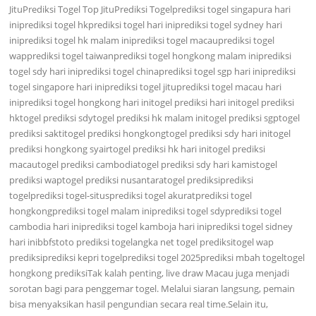
JituPrediksi Togel Top JituPrediksi Togelprediksi togel singapura hari
iniprediksi togel hkprediksi togel hari iniprediksi togel sydney hari
iniprediksi togel hk malam iniprediksi togel macauprediksi togel
wapprediksi togel taiwanprediksi togel hongkong malam iniprediksi
togel sdy hari iniprediksi togel chinaprediksi togel sgp hari iniprediksi
togel singapore hari iniprediksi togel jituprediksi togel macau hari
iniprediksi togel hongkong hari initogel prediksi hari initogel prediksi
hktogel prediksi sdytogel prediksi hk malam initogel prediksi sgptogel
prediksi saktitogel prediksi hongkongtogel prediksi sdy hari initogel
prediksi hongkong syairtogel prediksi hk hari initogel prediksi
macautogel prediksi cambodiatogel prediksi sdy hari kamistogel
prediksi waptogel prediksi nusantaratogel prediksiprediksi
togelprediksi togel-situsprediksi togel akuratprediksi togel
hongkongprediksi togel malam iniprediksi togel sdyprediksi togel
cambodia hari iniprediksi togel kamboja hari iniprediksi togel sidney
hari inibbfstoto prediksi togelangka net togel prediksitogel wap
prediksiprediksi kepri togelprediksi togel 2025prediksi mbah togeltogel
hongkong prediksiTak kalah penting, live draw Macau juga menjadi
sorotan bagi para penggemar togel. Melalui siaran langsung, pemain
bisa menyaksikan hasil pengundian secara real time.Selain itu,